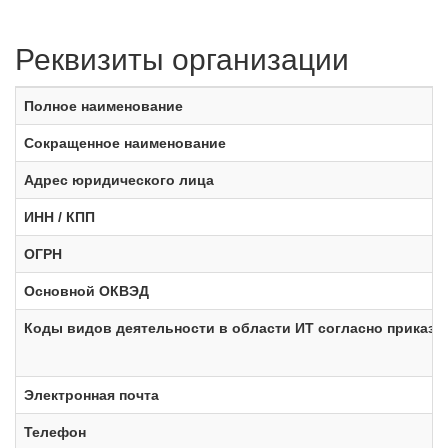
Реквизиты организации
Полное наименование
Сокращенное наименование
Адрес юридического лица
ИНН / КПП
ОГРН
Основной ОКВЭД
Коды видов деятельности в области ИТ согласно приказ
Электронная почта
Телефон