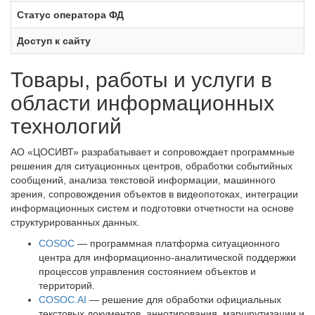
Статус оператора ФД
Доступ к сайту
Товары, работы и услуги в
области информационных
технологий
АО «ЦОСИВТ» разрабатывает и сопровождает программные
решения для ситуационных центров, обработки событийных
сообщений, анализа текстовой информации, машинного
зрения, сопровождения объектов в видеопотоках, интеграции
информационных систем и подготовки отчетности на основе
структурированных данных.
COSOC
— программная платформа ситуационного
центра для информационно-аналитической поддержки
процессов управления состоянием объектов и
территорий.
COSOC.AI
— решение для обработки официальных
текстовых документов, аннотирования, маршрутизации и