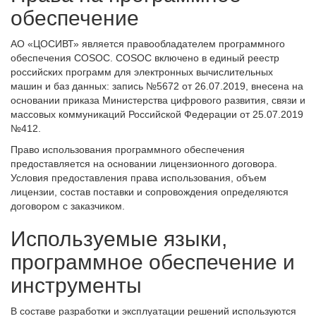
обеспечение
АО «ЦОСИВТ» является правообладателем программного
обеспечения COSOC. COSOC включено в единый реестр
российских программ для электронных вычислительных
машин и баз данных: запись №5672 от 26.07.2019, внесена на
основании приказа Министерства цифрового развития, связи и
массовых коммуникаций Российской Федерации от 25.07.2019
№412.
Право использования программного обеспечения
предоставляется на основании лицензионного договора.
Условия предоставления права использования, объем
лицензии, состав поставки и сопровождения определяются
договором с заказчиком.
Используемые языки,
программное обеспечение и
инструменты
В составе разработки и эксплуатации решений используются