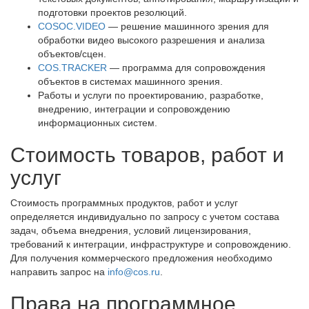
подготовки проектов резолюций.
COSOC.VIDEO
— решение машинного зрения для
обработки видео высокого разрешения и анализа
объектов/сцен.
COS.TRACKER
— программа для сопровождения
объектов в системах машинного зрения.
Работы и услуги по проектированию, разработке,
внедрению, интеграции и сопровождению
информационных систем.
Стоимость товаров, работ и
услуг
Стоимость программных продуктов, работ и услуг
определяется индивидуально по запросу с учетом состава
задач, объема внедрения, условий лицензирования,
требований к интеграции, инфраструктуре и сопровождению.
Для получения коммерческого предложения необходимо
направить запрос на
info@cos.ru
.
Права на программное