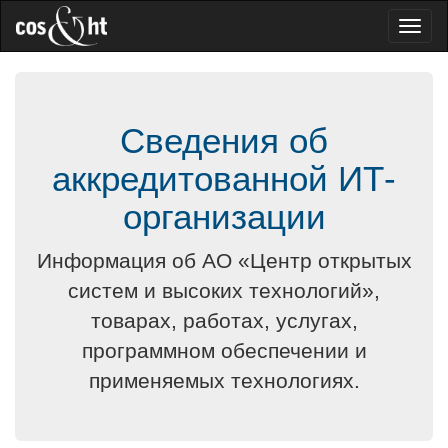
Toggl
naviga
Сведения об
аккредитованной ИТ-
организации
Информация об АО «Центр открытых
систем и высоких технологий»,
товарах, работах, услугах,
программном обеспечении и
применяемых технологиях.